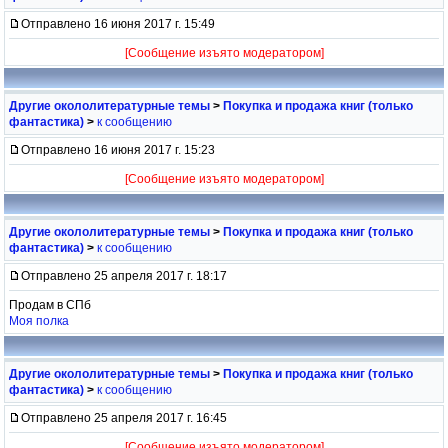
Отправлено 16 июня 2017 г. 15:49
[Сообщение изъято модератором]
Другие окололитературные темы
>
Покупка и продажа книг (только
фантастика)
>
к сообщению
Отправлено 16 июня 2017 г. 15:23
[Сообщение изъято модератором]
Другие окололитературные темы
>
Покупка и продажа книг (только
фантастика)
>
к сообщению
Отправлено 25 апреля 2017 г. 18:17
Продам в СПб
Моя полка
Другие окололитературные темы
>
Покупка и продажа книг (только
фантастика)
>
к сообщению
Отправлено 25 апреля 2017 г. 16:45
[Сообщение изъято модератором]