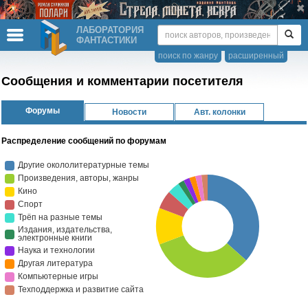
ЛАБОРАТОРИЯ
ФАНТАСТИКИ
поиск по жанру
расширенный
Сообщения и комментарии посетителя
Форумы
Новости
Авт. колонки
Распределение сообщений по форумам