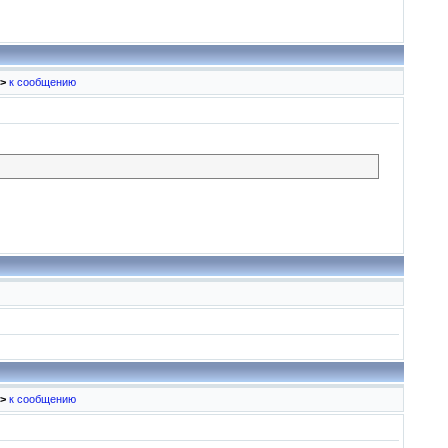
>
к сообщению
>
к сообщению