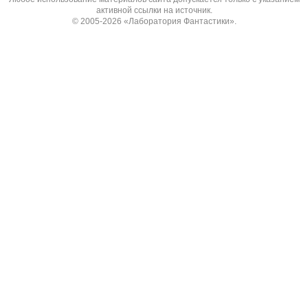
активной ссылки на источник.
© 2005-2026
«Лаборатория Фантастики»
.