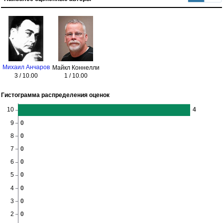
Михаил Анчаров
Майкл Коннелли
3 / 10.00
1 / 10.00
Гистограмма распределения оценок