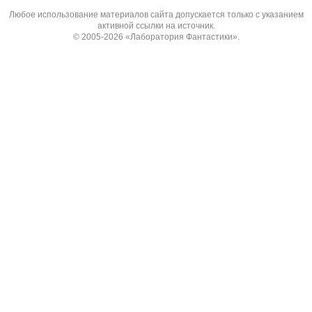
Любое использование материалов сайта допускается только с указанием
активной ссылки на источник.
© 2005-2026
«Лаборатория Фантастики»
.