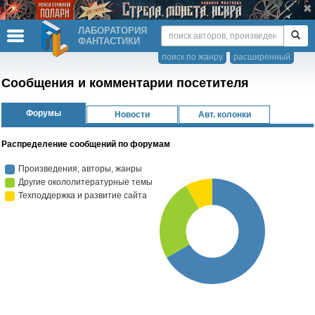
ЛАБОРАТОРИЯ
ФАНТАСТИКИ
поиск по жанру
расширенный
Сообщения и комментарии посетителя
Форумы
Новости
Авт. колонки
Распределение сообщений по форумам