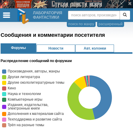
ЛАБОРАТОРИЯ
ФАНТАСТИКИ
поиск по жанру
расширенный
Сообщения и комментарии посетителя
Форумы
Новости
Авт. колонки
Распределение сообщений по форумам