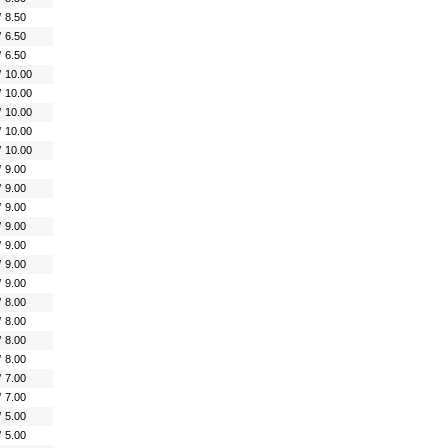
/
8.50
/
6.50
/
6.50
/
10.00
/
10.00
/
10.00
/
10.00
/
10.00
/
9.00
/
9.00
/
9.00
/
9.00
/
9.00
/
9.00
/
9.00
/
8.00
/
8.00
/
8.00
/
8.00
/
7.00
/
7.00
/
5.00
/
5.00