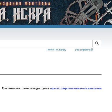
поиск по жанру
расширенный
Графическая статистика доступна
зарегистрированным пользователям