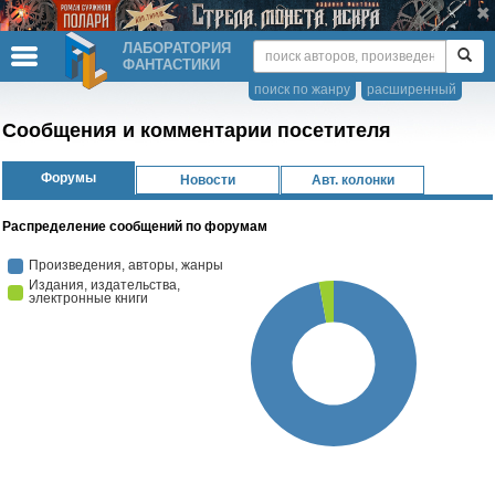
ЛАБОРАТОРИЯ
ФАНТАСТИКИ
поиск по жанру
расширенный
Сообщения и комментарии посетителя
Форумы
Новости
Авт. колонки
Распределение сообщений по форумам