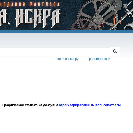
поиск по жанру
расширенный
Графическая статистика доступна
зарегистрированным пользователям