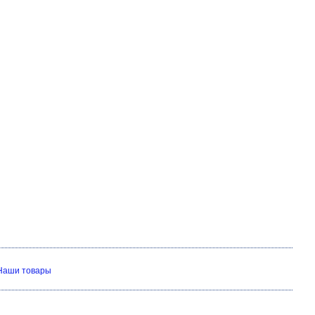
Наши товары