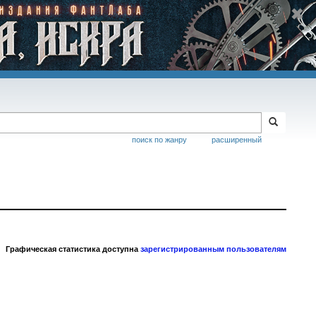
поиск по жанру
расширенный
Графическая статистика доступна
зарегистрированным пользователям