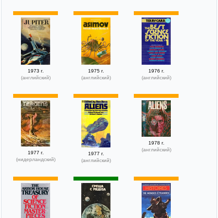
1973 г.
1975 г.
1976 г.
(английский)
(английский)
(английский)
1978 г.
(английский)
1977 г.
1977 г.
(нидерландский)
(английский)