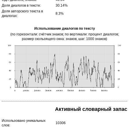
Доля диалогов в тексте:
30.14%
Доля авторского текста в
8.3%
диалогах:
Использование диалогов по тексту
(по горизонтали: счётчик знаков; по вертикали: процент диалогов;
размер скользящего окна: знаков, шаг: 1000 знаков)
Активный словарный запас
Использовано уникальных
10306
слов: