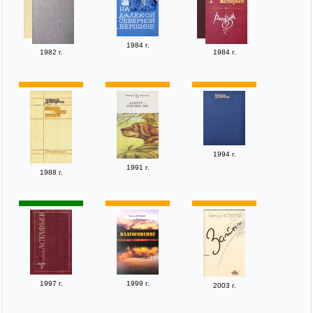
1984 г.
1982 г.
1984 г.
1994 г.
1991 г.
1988 г.
1997 г.
1999 г.
2003 г.