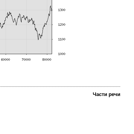
Части речи