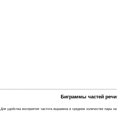
Биграммы частей речи
. Для удобства восприятия частота выражена в среднем количестве пары на