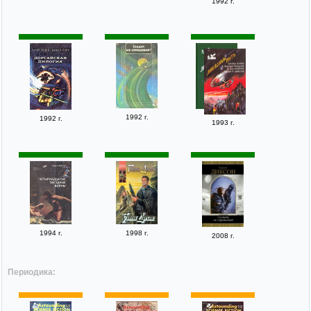
1992 г.
1992 г.
1992 г.
1993 г.
1994 г.
1998 г.
2008 г.
Периодика: