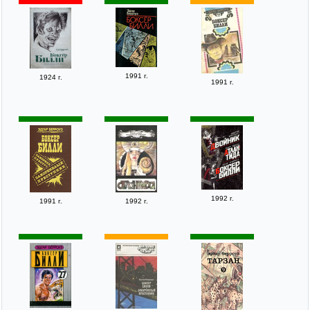
1991 г.
1924 г.
1991 г.
1992 г.
1991 г.
1992 г.