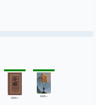
2020 г.
2020 г.