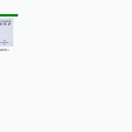
1979 г.