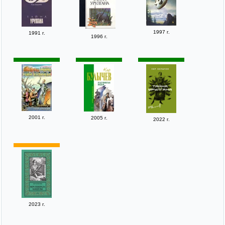
1997 г.
1991 г.
1996 г.
2001 г.
2005 г.
2022 г.
2023 г.