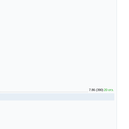
7.86 (390)
20 отз.