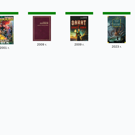
2009 г.
2009 г.
2023 г.
2001 г.