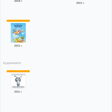
2018 г.
2021 г.
2021 г.
Аудиокниги:
2011 г.