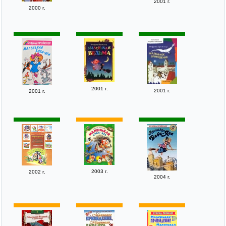
2001 г.
2000 г.
2001 г.
2001 г.
2001 г.
2003 г.
2002 г.
2004 г.