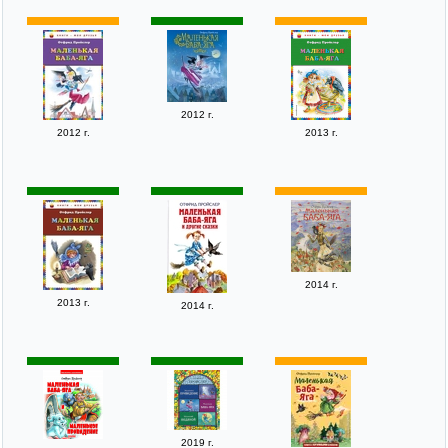
2012 г.
2012 г.
2013 г.
2014 г.
2013 г.
2014 г.
2019 г.