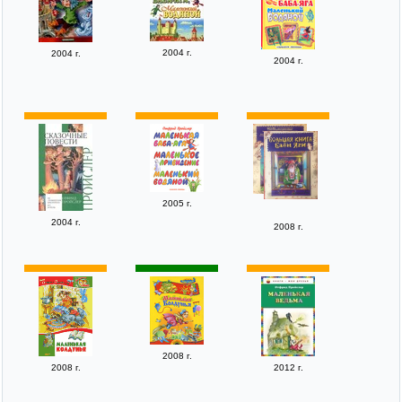
2004 г.
2004 г.
2004 г.
2005 г.
2004 г.
2008 г.
2008 г.
2008 г.
2012 г.