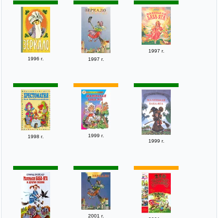
1997 г.
1996 г.
1997 г.
1999 г.
1998 г.
1999 г.
2001 г.