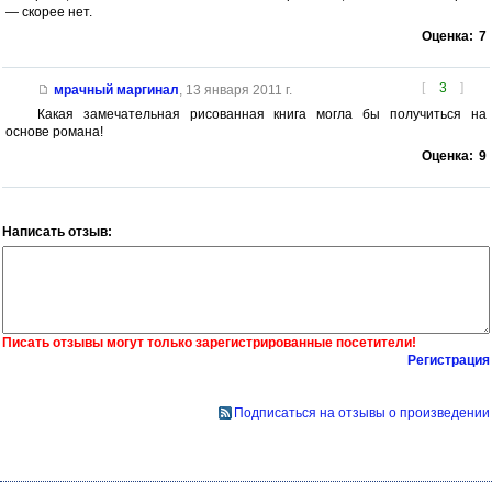
— скорее нет.
Оценка:
7
[
3
]
мрачный маргинал
,
13 января 2011 г.
Какая замечательная рисованная книга могла бы получиться на
основе романа!
Оценка:
9
Написать отзыв:
Писать отзывы могут только зарегистрированные посетители!
Регистрация
Подписаться на отзывы о произведении