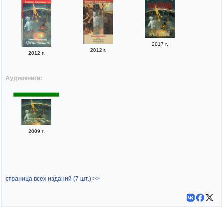
2017 г.
2012 г.
2012 г.
Аудиокниги:
2009 г.
страница всех изданий (7 шт.) >>