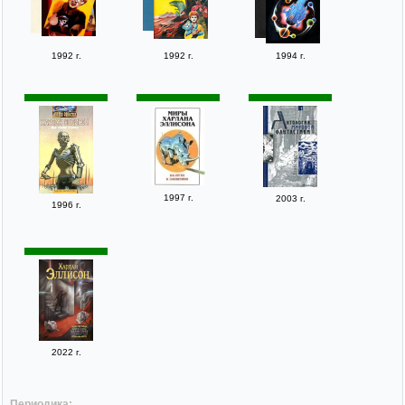
1992 г.
1992 г.
1994 г.
1997 г.
2003 г.
1996 г.
2022 г.
Периодика: