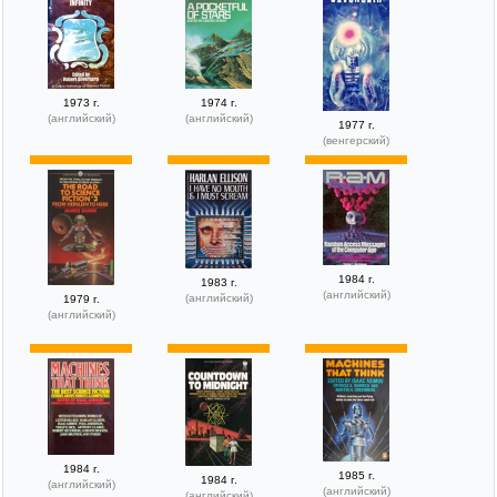
1973 г.
1974 г.
(английский)
(английский)
1977 г.
(венгерский)
1984 г.
1983 г.
(английский)
(английский)
1979 г.
(английский)
1984 г.
1985 г.
1984 г.
(английский)
(английский)
(английский)