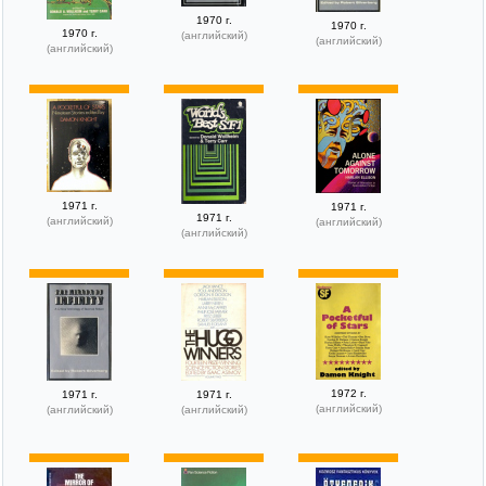
1970 г.
1970 г.
1970 г.
(английский)
(английский)
(английский)
1971 г.
1971 г.
1971 г.
(английский)
(английский)
(английский)
1972 г.
1971 г.
1971 г.
(английский)
(английский)
(английский)