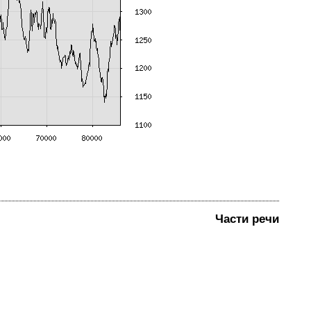
Части речи