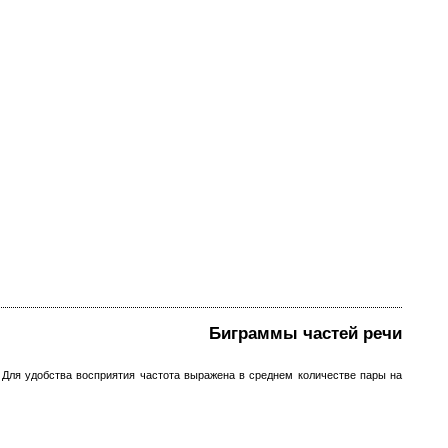
Биграммы частей речи
. Для удобства восприятия частота выражена в среднем количестве пары на