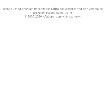
Любое использование материалов сайта допускается только с указанием
активной ссылки на источник.
© 2005-2026
«Лаборатория Фантастики»
.