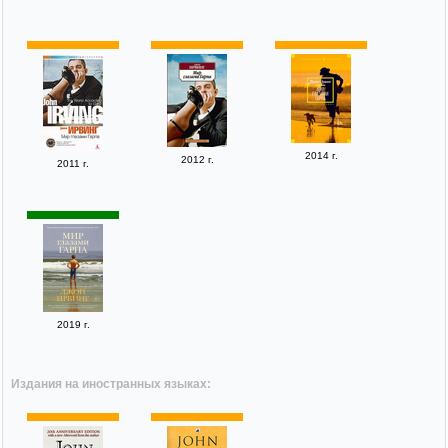
2014 г.
2012 г.
2011 г.
2019 г.
Издания на иностранных языках: