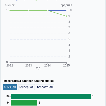
Гистограмма распределения оценок
обычная
гендерная
возрастная