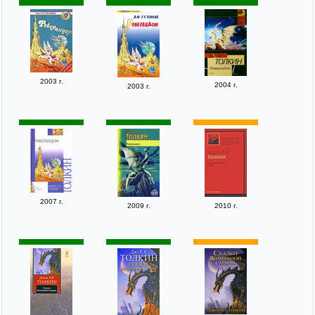
2003 г.
2004 г.
2003 г.
2007 г.
2009 г.
2010 г.