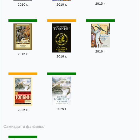
2015 г.
2010 г.
2010 г.
2016 г.
2016 г.
2016 г.
2025 г.
2025 г.
Самиздат и фэнзины: