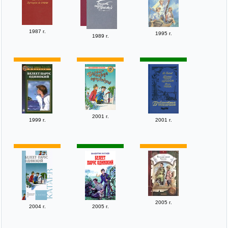
1987 г.
1995 г.
1989 г.
2001 г.
1999 г.
2001 г.
2005 г.
2004 г.
2005 г.