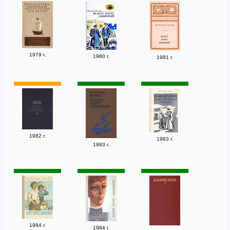
1979 г.
1980 г.
1981 г.
1982 г.
1983 г.
1983 г.
1984 г.
1984 г.