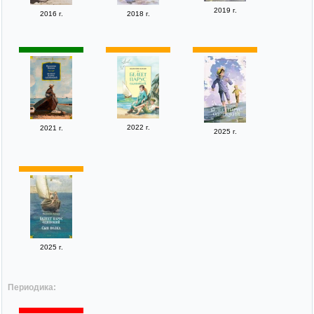
2019 г.
2016 г.
2018 г.
2022 г.
2021 г.
2025 г.
2025 г.
Периодика: