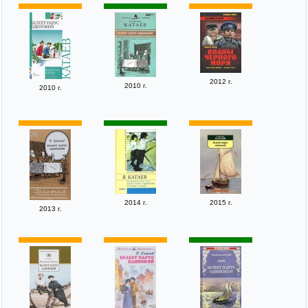
2012 г.
2010 г.
2010 г.
2014 г.
2015 г.
2013 г.