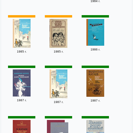
1984 г.
1986 г.
1985 г.
1985 г.
1987 г.
1987 г.
1987 г.