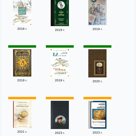
2018 г.
2019 г.
2019 г.
2019 г.
2019 г.
2020 г.
2021 г.
2023 г.
2023 г.