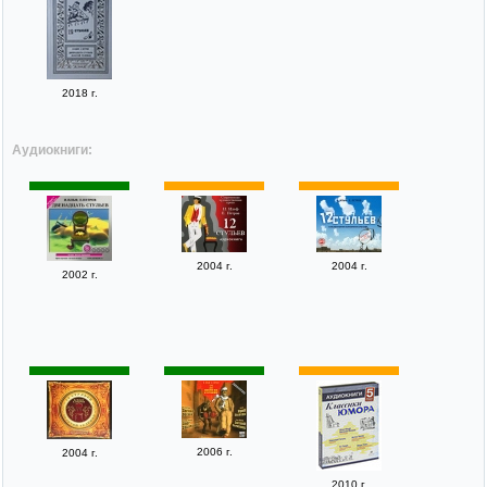
2018 г.
Аудиокниги:
2004 г.
2004 г.
2002 г.
2006 г.
2004 г.
2010 г.