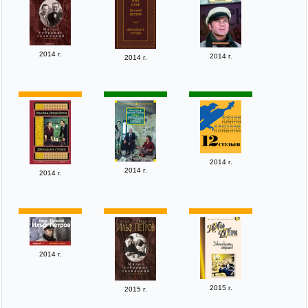
2014 г.
2014 г.
2014 г.
2014 г.
2014 г.
2014 г.
2014 г.
2015 г.
2015 г.