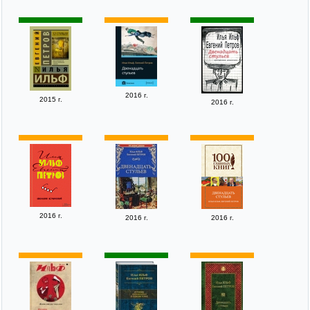
2016 г.
2015 г.
2016 г.
2016 г.
2016 г.
2016 г.