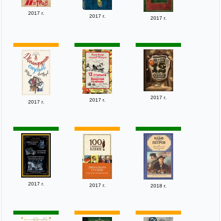
2017 г.
2017 г.
2017 г.
2017 г.
2017 г.
2017 г.
2017 г.
2017 г.
2018 г.