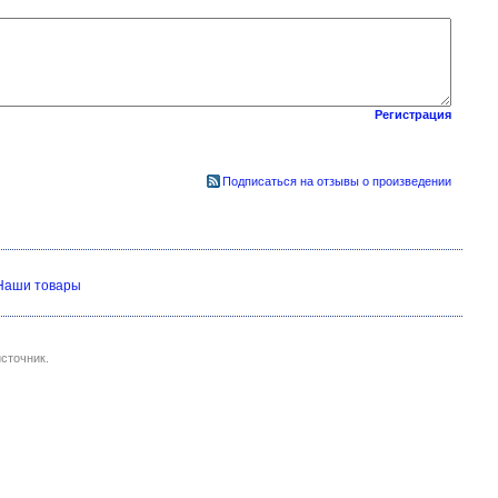
Регистрация
Подписаться на отзывы о произведении
Наши товары
сточник.