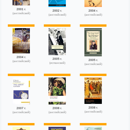
2001 г.
2002 г.
2004 г.
(английский)
(английский)
(английский)
2004 г.
2005 г.
2005 г.
(английский)
(испанский)
(английский)
2008 г.
2007 г.
2008 г.
(английский)
(английский)
(английский)