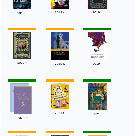
2019 г.
2019 г.
2018 г.
2019 г.
2019 г.
2019 г.
2021 г.
2021 г.
2020 г.