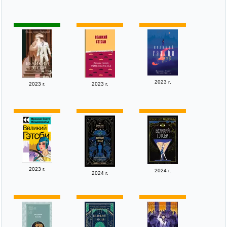
2023 г.
2023 г.
2023 г.
2023 г.
2024 г.
2024 г.