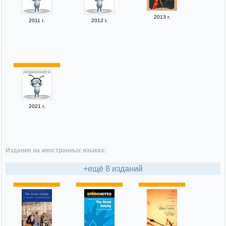
2013 г.
2011 г.
2012 г.
2021 г.
Издания на иностранных языках:
+ещё 8 изданий