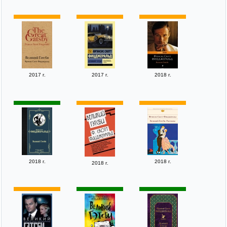
2017 г.
2017 г.
2018 г.
2018 г.
2018 г.
2018 г.