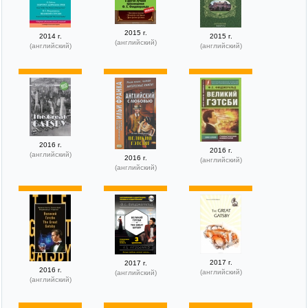
2015 г.
2014 г.
2015 г.
(английский)
(английский)
(английский)
2016 г.
2016 г.
(английский)
2016 г.
(английский)
(английский)
2017 г.
2017 г.
2016 г.
(английский)
(английский)
(английский)