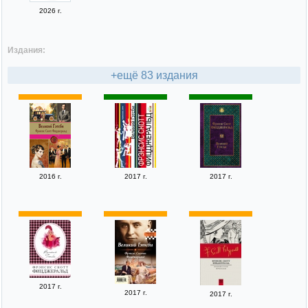
2026 г.
Издания:
+ещё 83 издания
2016 г.
2017 г.
2017 г.
2017 г.
2017 г.
2017 г.