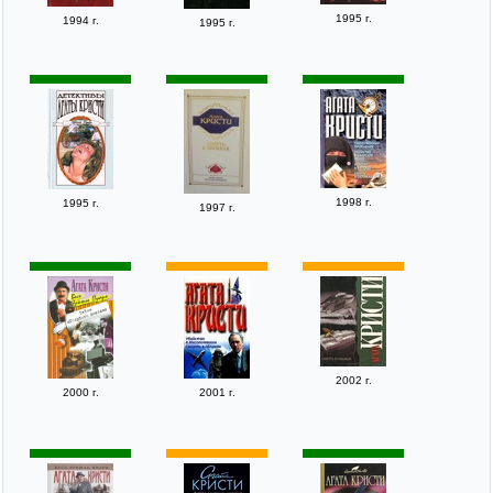
1995 г.
1994 г.
1995 г.
1998 г.
1995 г.
1997 г.
2002 г.
2000 г.
2001 г.