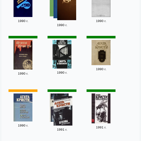
1990 г.
1990 г.
1990 г.
1990 г.
1990 г.
1990 г.
1990 г.
1991 г.
1991 г.