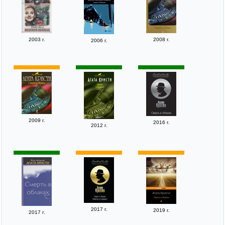
2003 г.
2008 г.
2006 г.
2009 г.
2016 г.
2012 г.
2017 г.
2019 г.
2017 г.