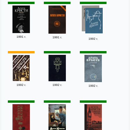
1991 г.
1991 г.
1992 г.
1992 г.
1992 г.
1992 г.