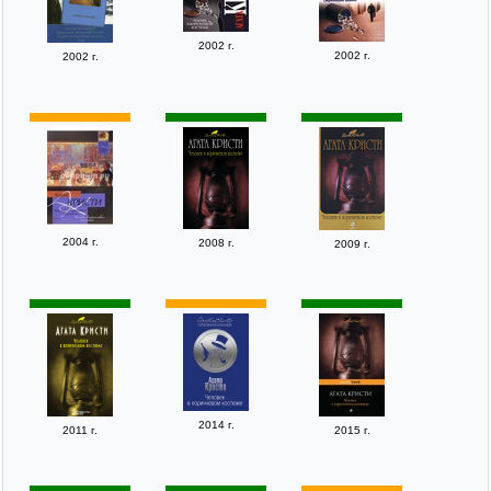
2002 г.
2002 г.
2002 г.
2004 г.
2008 г.
2009 г.
2014 г.
2011 г.
2015 г.