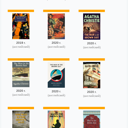
2019 г.
2020 г.
2020 г.
(английский)
(английский)
(английский)
2020 г.
2020 г.
2020 г.
(английский)
(английский)
(английский)