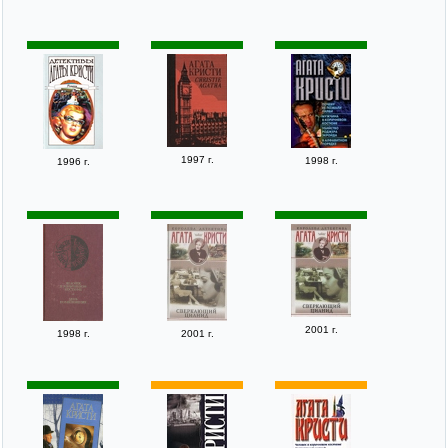
1997 г.
1998 г.
1996 г.
2001 г.
1998 г.
2001 г.