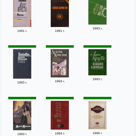
1993 г.
1991 г.
1991 г.
1993 г.
1993 г.
1993 г.
1996 г.
1994 г.
1993 г.