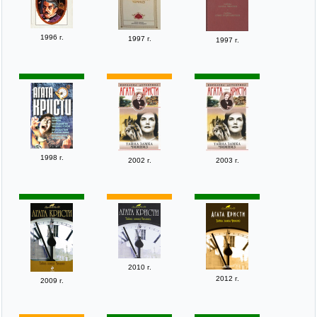
1996 г.
1997 г.
1997 г.
1998 г.
2002 г.
2003 г.
2010 г.
2012 г.
2009 г.