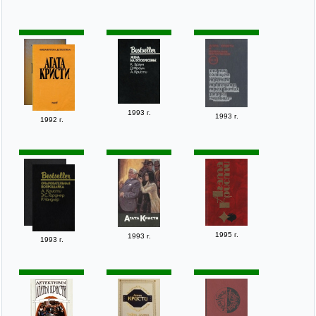
1993 г.
1993 г.
1992 г.
1995 г.
1993 г.
1993 г.