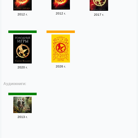
2012 г.
2012 г.
2017 г.
2026 г.
2020 г.
Аудиокниги:
2013 г.