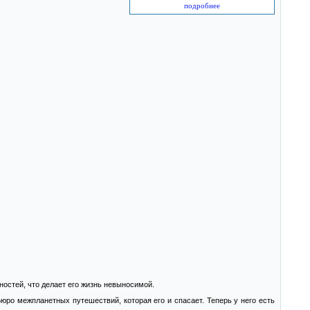
подробнее
ностей, что делает его жизнь невыносимой.
ро межпланетных путешествий, которая его и спасает. Теперь у него есть