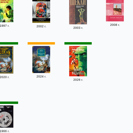
2008 г.
1997 г.
2002 г.
2003 г.
2024 г.
2020 г.
2026 г.
1966 г.