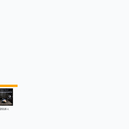
2016 г.