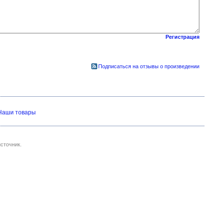
Регистрация
Подписаться на отзывы о произведении
Наши товары
сточник.