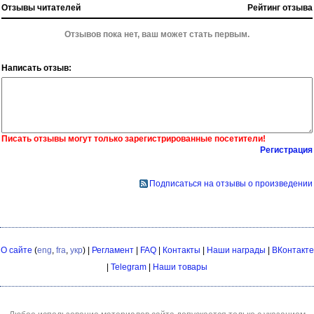
Отзывы читателей
Рейтинг отзыва
Отзывов пока нет, ваш может стать первым.
Написать отзыв:
Писать отзывы могут только зарегистрированные посетители!
Регистрация
Подписаться на отзывы о произведении
О сайте
(
eng
,
fra
,
укр
) |
Регламент
|
FAQ
|
Контакты
|
Наши награды
|
ВКонтакте
|
Telegram
|
Наши товары