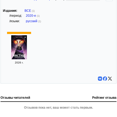
Издания:
ВСЕ
(1)
/период:
2020-е
(1)
/языки:
русский
(1)
2026 г.
Отзывы читателей
Рейтинг отзыва
Отзывов пока нет, ваш может стать первым.