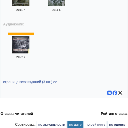
2011 г.
2011 г.
Аудиокниги:
2022 г.
страница всех изданий (3 шт.) >>
Отзывы читателей
Рейтинг отзыва
Сортировка:
по актуальности
по дате
по рейтингу
по оценке