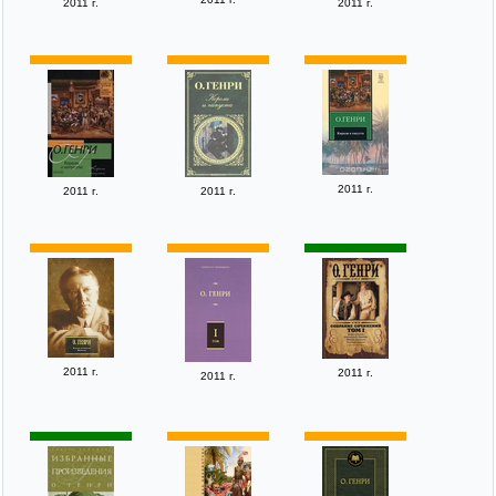
2011 г.
2011 г.
2011 г.
2011 г.
2011 г.
2011 г.
2011 г.
2011 г.