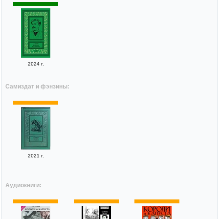
2024 г.
Самиздат и фэнзины:
2021 г.
Аудиокниги: