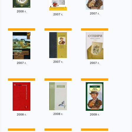
2006 г.
2007 г.
2007 г.
2007 г.
2007 г.
2007 г.
2008 г.
2008 г.
2009 г.