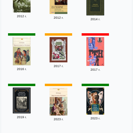
2012 г.
2012 г.
2014 г.
2017 г.
2016 г.
2017 г.
2019 г.
2023 г.
2023 г.