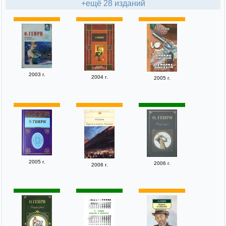
+ещё 28 изданий
2003 г.
2004 г.
2005 г.
2005 г.
2006 г.
2006 г.