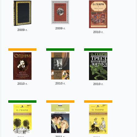
2009 г.
2009 г.
2010 г.
2010 г.
2010 г.
2010 г.
2011 г.