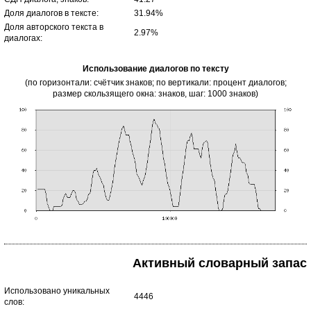
Доля диалогов в тексте:
31.94%
Доля авторского текста в
2.97%
диалогах:
Использование диалогов по тексту
(по горизонтали: счётчик знаков; по вертикали: процент диалогов;
размер скользящего окна: знаков, шаг: 1000 знаков)
Активный словарный запас
Использовано уникальных
4446
слов: