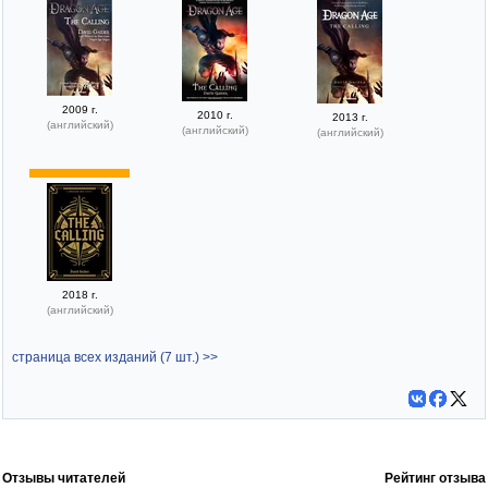
2009 г.
2010 г.
2013 г.
(английский)
(английский)
(английский)
2018 г.
(английский)
страница всех изданий (7 шт.) >>
Отзывы читателей
Рейтинг отзыва