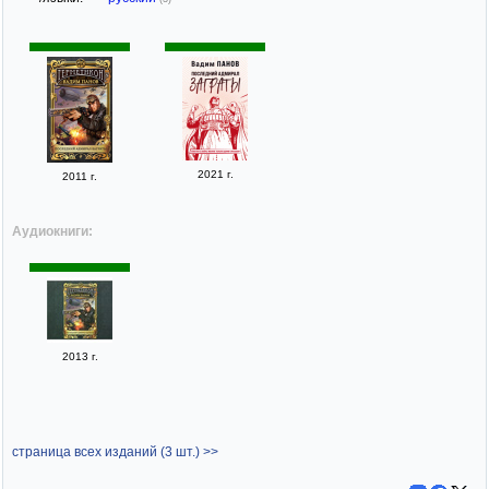
2021 г.
2011 г.
Аудиокниги:
2013 г.
страница всех изданий (3 шт.) >>