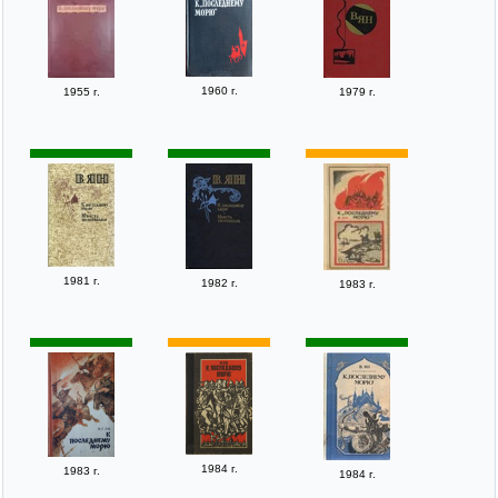
1960 г.
1955 г.
1979 г.
1981 г.
1982 г.
1983 г.
1984 г.
1983 г.
1984 г.