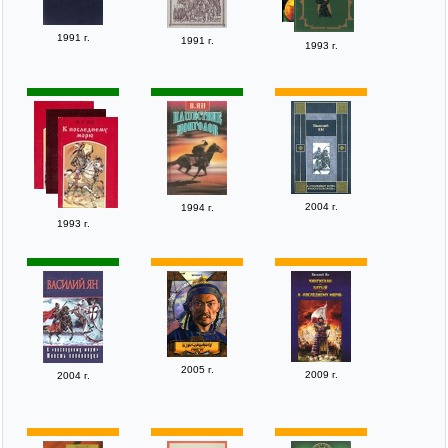
1991 г.
1991 г.
1993 г.
2004 г.
1994 г.
1993 г.
2005 г.
2009 г.
2004 г.