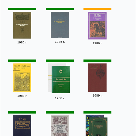
1985 г.
1985 г.
1986 г.
1989 г.
1988 г.
1988 г.