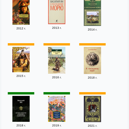
2013 г.
2012 г.
2014 г.
2015 г.
2016 г.
2018 г.
2018 г.
2019 г.
2021 г.