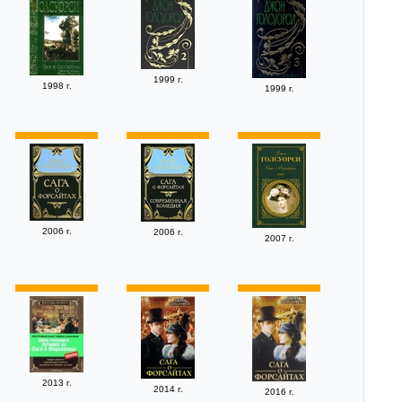
1999 г.
1998 г.
1999 г.
2006 г.
2006 г.
2007 г.
2013 г.
2014 г.
2016 г.