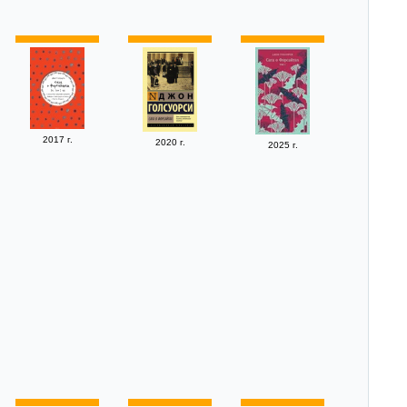
2017 г.
2020 г.
2025 г.