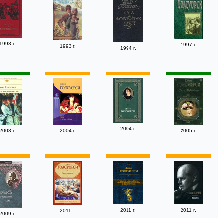
1993 г.
1997 г.
1993 г.
1994 г.
2004 г.
2003 г.
2004 г.
2005 г.
2011 г.
2011 г.
2011 г.
2009 г.