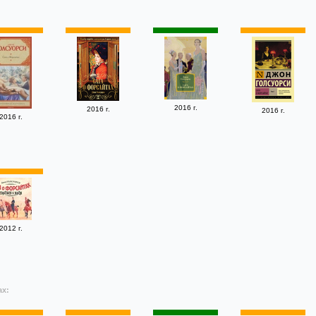
2016 г.
2016 г.
2016 г.
2016 г.
2012 г.
ах: