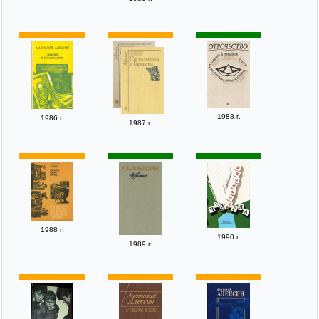
1988 г.
1986 г.
1987 г.
1988 г.
1990 г.
1989 г.