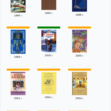
1993 г.
1998 г.
1990 г.
2000 г.
2000 г.
1999 г.
2004 г.
2001 г.
2004 г.