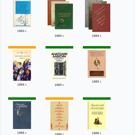
1983 г.
1984 г.
1984 г.
1985 г.
1984 г.
1985 г.
1986 г.
1986 г.
1986 г.