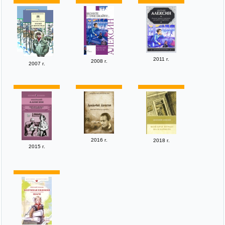
2011 г.
2008 г.
2007 г.
2016 г.
2018 г.
2015 г.