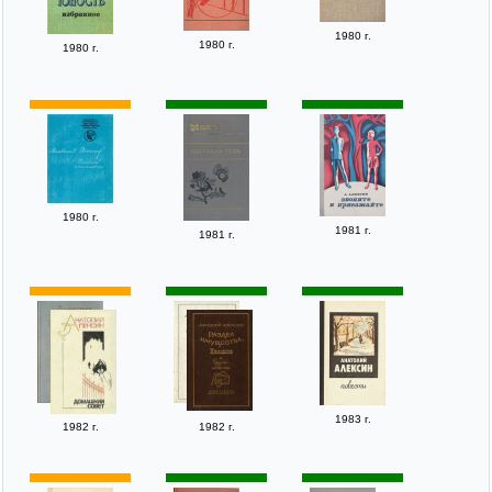
1980 г.
1980 г.
1980 г.
1980 г.
1981 г.
1981 г.
1983 г.
1982 г.
1982 г.