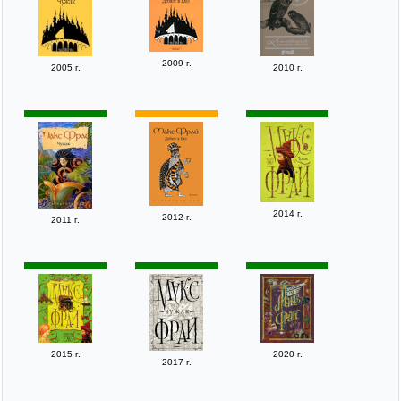
2009 г.
2005 г.
2010 г.
2014 г.
2012 г.
2011 г.
2015 г.
2020 г.
2017 г.