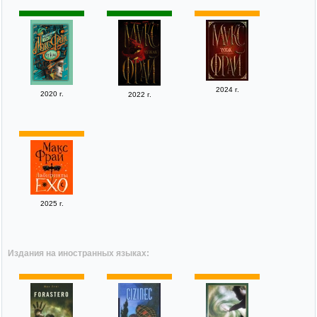
2024 г.
2020 г.
2022 г.
2025 г.
Издания на иностранных языках: